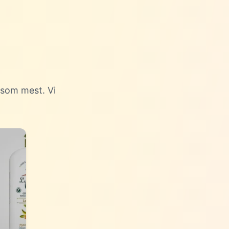
 som mest. Vi